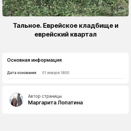
Тальное. Еврейское кладбище и
еврейский квартал
Основная информация
Дата основания
01 января 1800
Автор страницы
Маргарита Лопатина