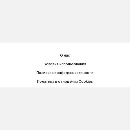
О нас
Условия использования
Политика конфиденциальности
Политика в отношении Cookies
Договор публичной оферты