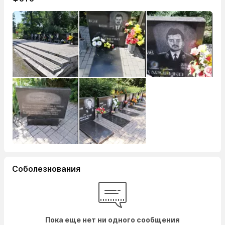
Соболезнования
Пока еще нет ни одного сообщения