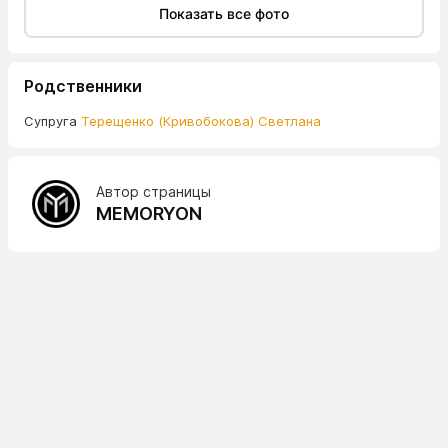
Показать все фото
Родственники
Супруга
Терещенко (Кривобокова) Светлана
Автор страницы
MEMORYON