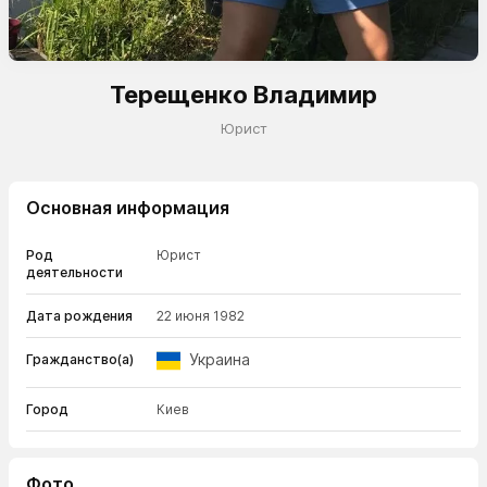
Терещенко Владимир
Юрист
Основная информация
Род
Юрист
деятельности
Дата рождения
22 июня 1982
Украина
Гражданство(а)
Город
Киев
Фото