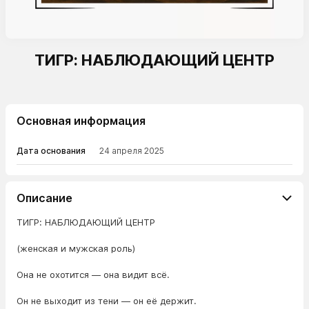
ТИГР: НАБЛЮДАЮЩИЙ ЦЕНТР
Основная информация
Дата основания
24 апреля 2025
Описание
ТИГР: НАБЛЮДАЮЩИЙ ЦЕНТР
(женская и мужская роль)
Она не охотится — она видит всё.
Он не выходит из тени — он её держит.