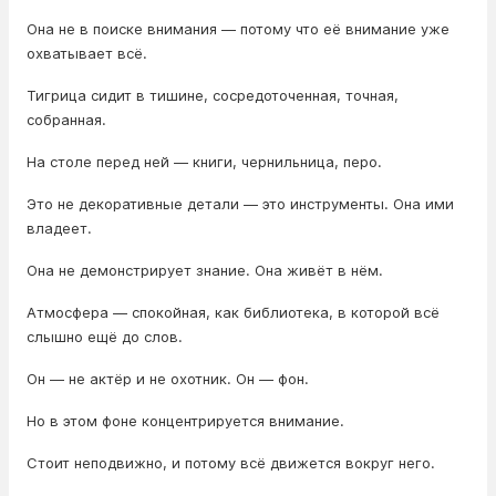
Она не в поиске внимания — потому что её внимание уже
охватывает всё.
Тигрица сидит в тишине, сосредоточенная, точная,
собранная.
На столе перед ней — книги, чернильница, перо.
Это не декоративные детали — это инструменты. Она ими
владеет.
Она не демонстрирует знание. Она живёт в нём.
Атмосфера — спокойная, как библиотека, в которой всё
слышно ещё до слов.
Он — не актёр и не охотник. Он — фон.
Но в этом фоне концентрируется внимание.
Стоит неподвижно, и потому всё движется вокруг него.