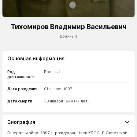
Тихомиров Владимир Васильевич
Военный
Основная информация
Род
Военный
деятельности
Дата рождения
01 января 1897
Дата смерти
30 января 1944
(47 лет)
Биография
Генерал-майор. 1897 г. рождения. Член КПСС. В Советской