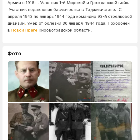
Армии с 1918 г. Участник 1-й Мировой и Гражданской войн.
Участник подавления басмачества в Таджикистане. С
апреля 1943 по январь 1944 года командир 93-й стрелковой
дивизии
.
Умер от болезни 30 января 1944 года. Похоронен
в
Новой Праге
Кировоградской области.
Фото