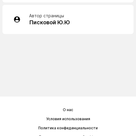
Автор страницы
Писковой Ю.Ю
О нас
Условия использования
Политика конфиденциальности