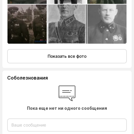
Показать все фото
Соболезнования
Пока еще нет ни одного сообщения