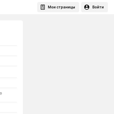
Мои страницы
Войти
го