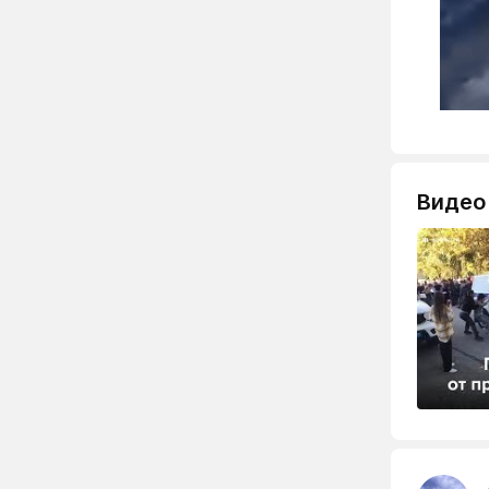
Видео