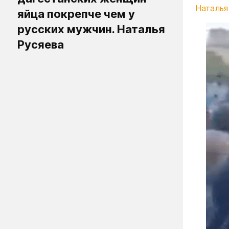
Наталья
яйца покрепче чем у
русских мужчин. Наталья
Русяева