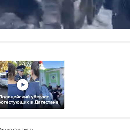
Автор страницы