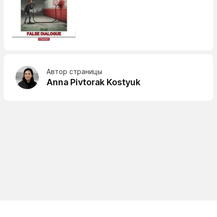
Автор страницы
Anna Pivtorak Kostyuk