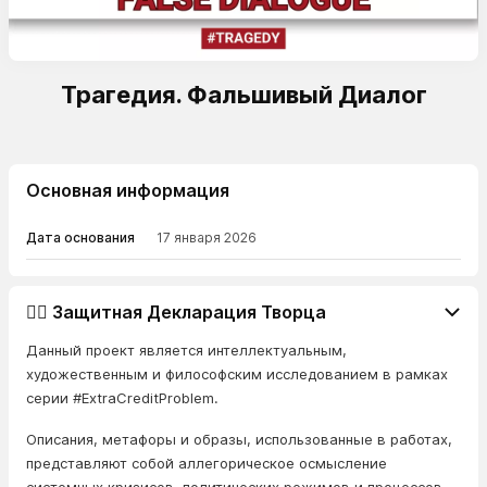
Трагедия. Фальшивый Диалог
Основная информация
Дата основания
17 января 2026
👨‍⚖️ Защитная Декларация Творца
Данный проект является интеллектуальным,
художественным и философским исследованием в рамках
серии #ExtraCreditProblem.
Описания, метафоры и образы, использованные в работах,
представляют собой аллегорическое осмысление