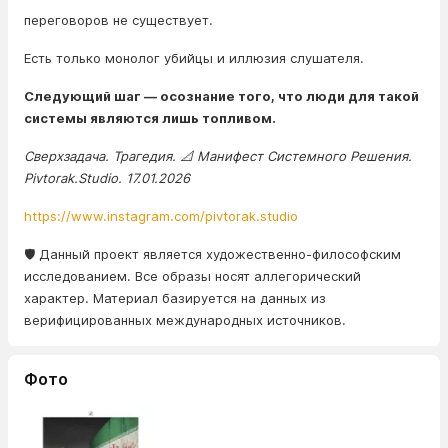
переговоров не существует.
Есть только монолог убийцы и иллюзия слушателя.
Следующий шаг — осознание того, что люди для такой
системы являются лишь топливом.
Сверхзадача. Трагедия. 📐 Манифест Системного Решения.
Pivtorak.Studio. 17.01.2026
https://www.instagram.com/pivtorak.studio
🛡️ Данный проект является художественно-философским
исследованием. Все образы носят аллегорический
характер. Материал базируется на данных из
верифицированных международных источников.
Фото