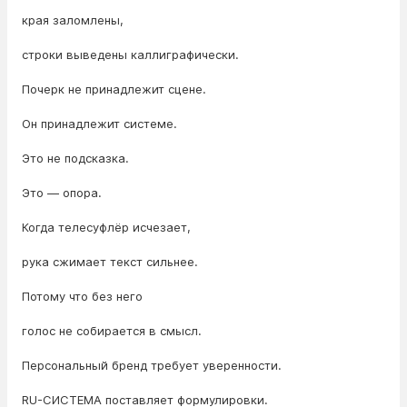
края заломлены,
строки выведены каллиграфически.
Почерк не принадлежит сцене.
Он принадлежит системе.
Это не подсказка.
Это — опора.
Когда телесуфлёр исчезает,
рука сжимает текст сильнее.
Потому что без него
голос не собирается в смысл.
Персональный бренд требует уверенности.
RU-СИСТЕМА поставляет формулировки.