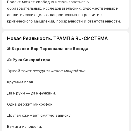
Проект может свободно использоваться в
образовательных, исследовательских, художественных и
аналитических целях, направленных на развитие
критического мышления, прозрачности и ответственности.
Новая Реальность. ТРАМП & RU-СИСТЕМА
🎤 Караоке-Бар Персонального Бренда
✍️ Рука Спичрайтера
Чужой текст всегда тяжелее микрофона.
Крупный план.
Две руки — две функции.
Одна держит микрофон.
Другая сжимает смятую записку.
Бумага изношена,