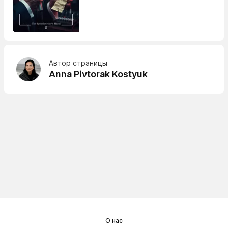
Автор страницы
Anna Pivtorak Kostyuk
О нас