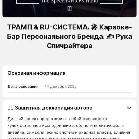
ТРАМП & RU-СИСТЕМА. 🎤 Караоке-
Бар Персонального Бренда. ✍️ Рука
Спичрайтера
Основная информация
Дата основания
14 декабря 2025
👨‍⚖️ Защитная декларация автора
Данный проект представляет собой философско-
художественное исследование в области политического
дизайна, символических систем и анализа власти, влияния