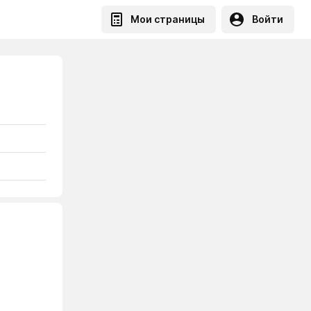
Мои страницы
Войти