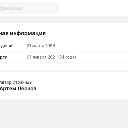
ная информация
ждения
21 марта 1986
ерти
01 января 2021
(34 года)
Автор страницы
Артем Леонов