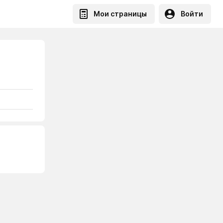
Мои страницы
Войти