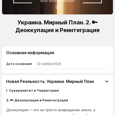
Украина. Мирный План. 2. 🔑
Деоккупация и Реинтеграция
Основная информация
Дата основания
22 ноября 2025
Новая Реальность. Украина. Мирный План
I. Суверенитет и Территория
2. 🔑 Деоккупация и Реинтеграция
Деоккупация — это не просто возвращение земли, а