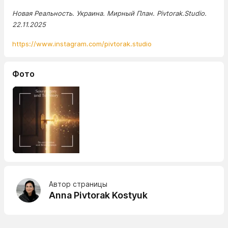
Новая Реальность. Украина. Мирный План. Pivtorak.Studio.
22.11.2025
https://www.instagram.com/pivtorak.studio
Фото
Автор страницы
Anna Pivtorak Kostyuk