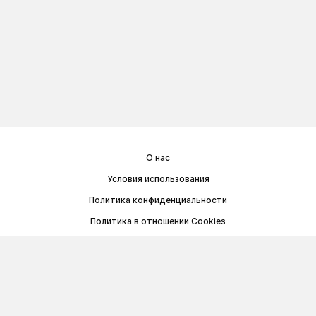
О нас
Условия использования
Политика конфиденциальности
Политика в отношении Cookies
Договор публичной оферты