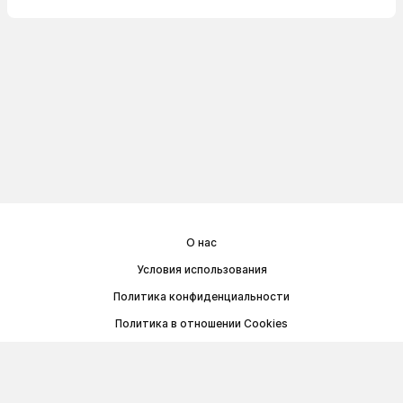
О нас
Условия использования
Политика конфиденциальности
Политика в отношении Cookies
Договор публичной оферты