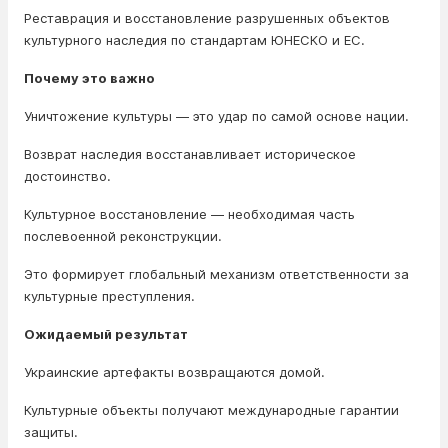
Реставрация и восстановление разрушенных объектов
культурного наследия по стандартам ЮНЕСКО и ЕС.
Почему это важно
Уничтожение культуры — это удар по самой основе нации.
Возврат наследия восстанавливает историческое
достоинство.
Культурное восстановление — необходимая часть
послевоенной реконструкции.
Это формирует глобальный механизм ответственности за
культурные преступления.
Ожидаемый результат
Украинские артефакты возвращаются домой.
Культурные объекты получают международные гарантии
защиты.