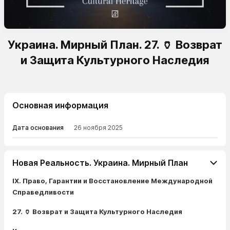
Украина. Мирный План. 27. 🏺 Возврат
и Защита Культурного Наследия
Основная информация
Дата основания
26 ноября 2025
Новая Реальность. Украина. Мирный План
IX. Право, Гарантии и Восстановление Международной
Справедливости
27. 🏺 Возврат и Защита Культурного Наследия