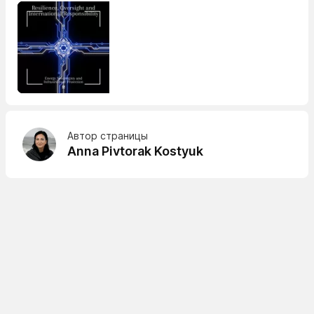
Автор страницы
Anna Pivtorak Kostyuk