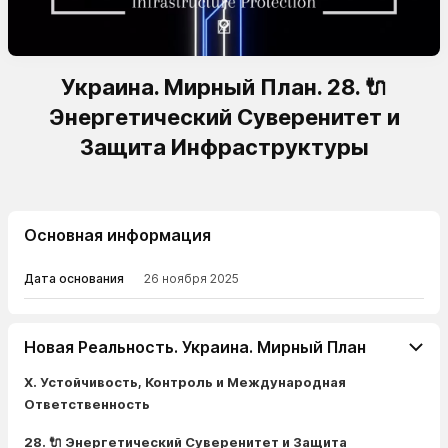
Украина. Мирный План. 28. 🔌
Энергетический Суверенитет и
Защита Инфраструктуры
Основная информация
Дата основания
26 ноября 2025
Новая Реальность. Украина. Мирный План
X. Устойчивость, Контроль и Международная
Ответственность
28. 🔌 Энергетический Суверенитет и Защита