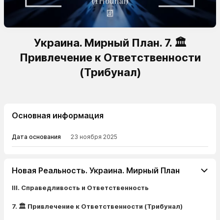
Украина. Мирный План. 7. 🏛️
Привлечение к Ответственности
(Трибунал)
Основная информация
Дата основания
23 ноября 2025
Новая Реальность. Украина. Мирный План
III. Справедливость и Ответственность
7. 🏛️ Привлечение к Ответственности (Трибунал)