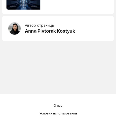
Автор страницы
Anna Pivtorak Kostyuk
О нас
Условия использования