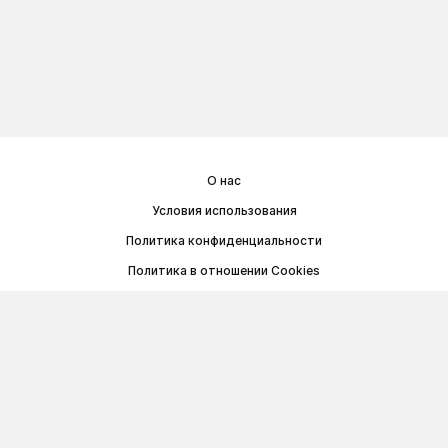
О нас
Условия использования
Политика конфиденциальности
Политика в отношении Cookies
Договор публичной оферты