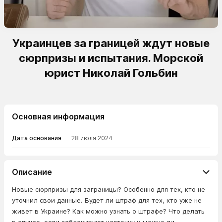
Украинцев за границей ждут новые
сюрпризы и испытания. Морской
юрист Николай Гольбин
Основная информация
Дата основания
28 июля 2024
Описание
Новые сюрпризы для заграницы? Особенно для тех, кто не
уточнил свои данные. Будет ли штраф для тех, кто уже не
живет в Украине? Как можно узнать о штрафе? Что делать