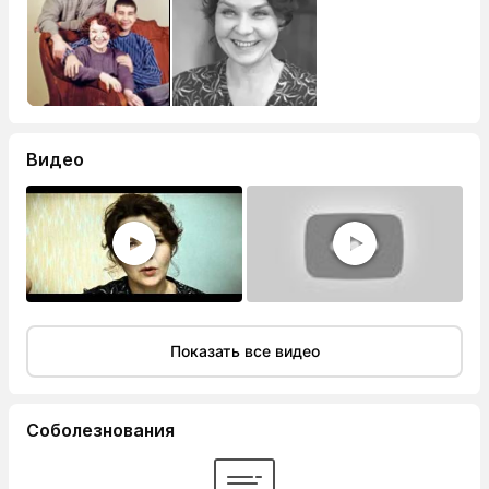
Видео
Показать все видео
Соболезнования