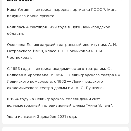
Нина Ургант — актриса, народная артистка РСФСР. Мать
ведущего Ивана Урганта.
Родилась 4 сентября 1929 года в Луге Ленинградской
области.
Окончила Ленинградский театральный институт им. А. Н.
Островского (1953, класс Т. Г. Сойниковой и В. И.
Честнокова).
С 1953 года — актриса академического театра им. Ф.
Волкова в Ярославле, с 1954 — Ленинградского театра им.
Ленинского комсомола, с 1962 — Ленинградского
академического театра драмы им. А. С. Пушкина.
В 1974 году на Ленинградском телевидении снят
полнометражный телевизионный фильм "Нина Ургант".
Ушла из жизни 3 декабря 2021 года.