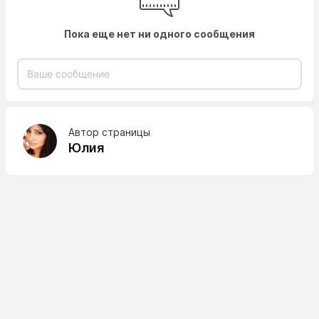
Пока еще нет ни одного сообщения
Автор страницы
Юлия