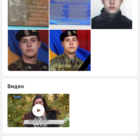
Видео