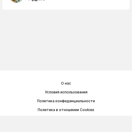
О нас
Условия использования
Политика конфиденциальности
Политика в отношении Cookies
Договор публичной оферты