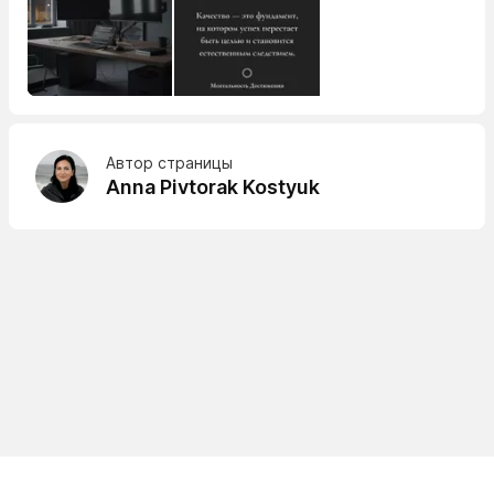
Автор страницы
Anna Pivtorak Kostyuk