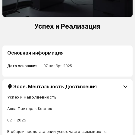
Успех и Реализация
Основная информация
Дата основания
07 ноября 2025
🧠 Эссе. Ментальность Достижения
Успех и Наполненность
Анна Пивторак Костюк
07.11.2025
В общем представлении успех часто связывают с