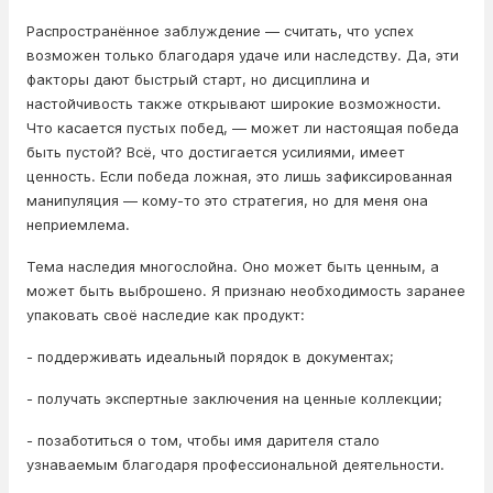
Распространённое заблуждение — считать, что успех
возможен только благодаря удаче или наследству. Да, эти
факторы дают быстрый старт, но дисциплина и
настойчивость также открывают широкие возможности.
Что касается пустых побед, — может ли настоящая победа
быть пустой? Всё, что достигается усилиями, имеет
ценность. Если победа ложная, это лишь зафиксированная
манипуляция — кому-то это стратегия, но для меня она
неприемлема.
Тема наследия многослойна. Оно может быть ценным, а
может быть выброшено. Я признаю необходимость заранее
упаковать своё наследие как продукт:
- поддерживать идеальный порядок в документах;
- получать экспертные заключения на ценные коллекции;
- позаботиться о том, чтобы имя дарителя стало
узнаваемым благодаря профессиональной деятельности.