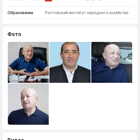
Образование
Ростовский институт народного хозяйства
Фото
Видео