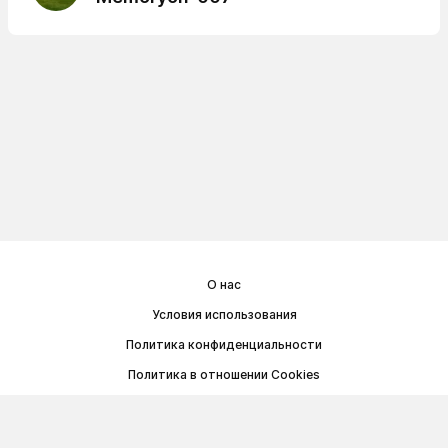
О нас
Условия использования
Политика конфиденциальности
Политика в отношении Cookies
Договор публичной оферты