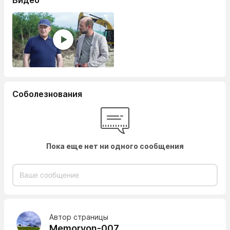
Соболезнования
Пока еще нет ни одного сообщения
Автор страницы
Memoryon-007