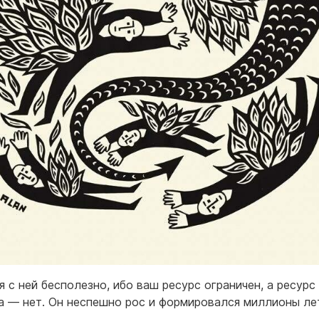
я с ней бесполезно, ибо ваш ресурс ограничен, а ресурс
а — нет. Он неспешно рос и формировался миллионы ле