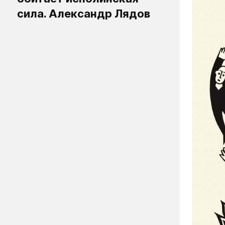
сила. Александр Лядов