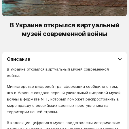
В Украине открылся виртуальный
музей современной войны
Описание
В Украине открылся виртуальный музей современной
войны!
Министерство цифровой трансформации сообщило о том,
что в Украине создали первый уникальный цифровой музей
войны в формате NFT, который поможет распространить в
мире правду о российских военных преступлениях на
территории нашей страны.
В коллекции цифрового музея представлены исторические