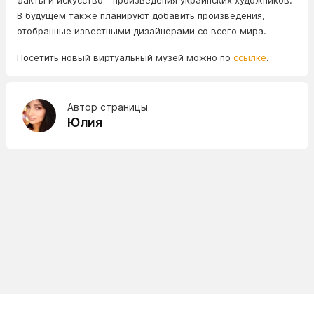
факты и искусство - произведения украинских художников.
В будущем также планируют добавить произведения,
отобранные известными дизайнерами со всего мира.
Посетить новый виртуальный музей можно по
ссылке
.
Автор страницы
Юлия