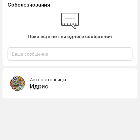
Соболезнования
Пока еще нет ни одного сообщения
Автор страницы
Идрис