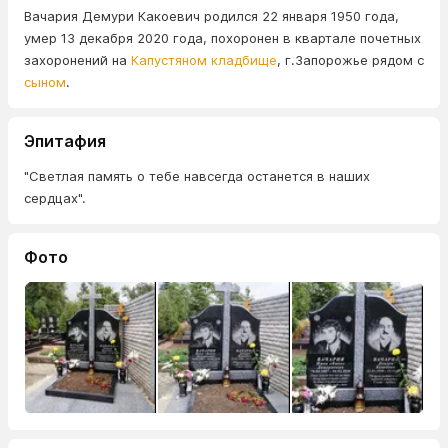
Вачария Демури Какоевич родился 22 января 1950 года,
умер 13 декабря 2020 года, похоронен в квартале почетных
захоронений на
Капустяном кладбище
, г.Запорожье рядом с
сыном
.
Эпитафия
"Светлая память о тебе навсегда останется в наших
сердцах".
Фото