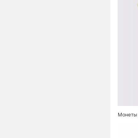
Монеты 