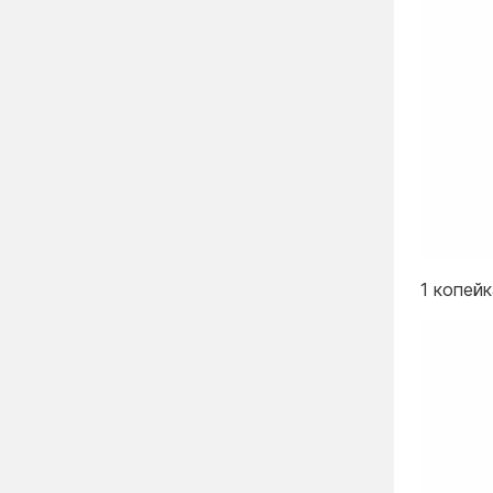
1 копей