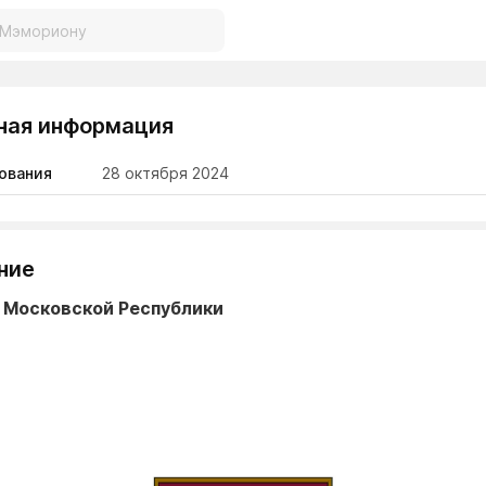
ная информация
ования
28 октября 2024
ние
 Московской Республики