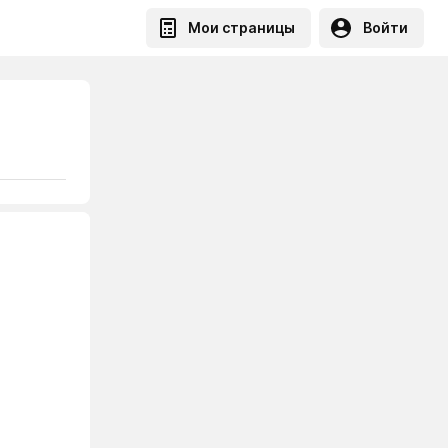
Мои страницы
Войти