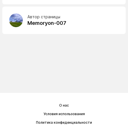
Автор страницы
Memoryon-007
О нас
Условия использования
Политика конфиденциальности