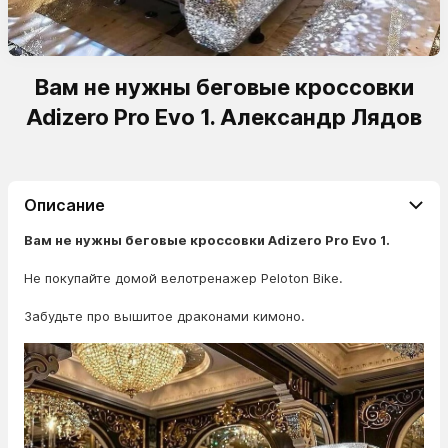
Вам не нужны беговые кроссовки
Adizero Pro Evo 1. Александр Лядов
Описание
Вам не нужны беговые кроссовки Adizero Pro Evo 1.
Не покупайте домой велотренажер Peloton Bike.
Забудьте про вышитое драконами кимоно.