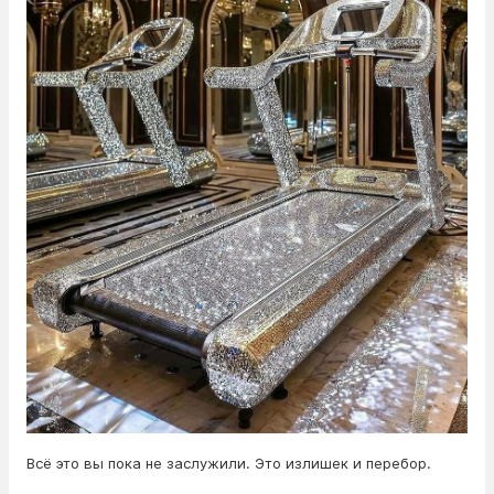
Всё это вы пока не заслужили. Это излишек и перебор.