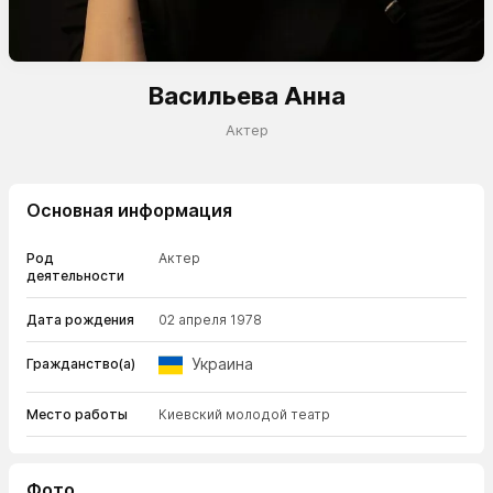
Васильева Анна
Актер
Основная информация
Род
Актер
деятельности
Дата рождения
02 апреля 1978
Украина
Гражданство(а)
Место работы
Киевский молодой театр
Фото