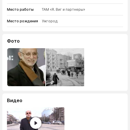
Место работы
ТАМ «Я. Виг и партнеры»
Место рождения
Ужгород
Фото
Видео