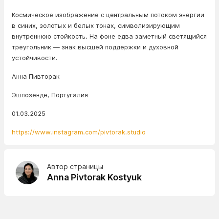
Космическое изображение с центральным потоком энергии
в синих, золотых и белых тонах, символизирующим
внутреннюю стойкость. На фоне едва заметный светящийся
треугольник — знак высшей поддержки и духовной
устойчивости.
Анна Пивторак
Эшпозенде, Португалия
01.03.2025
https://www.instagram.com/pivtorak.studio
Автор страницы
Anna Pivtorak Kostyuk