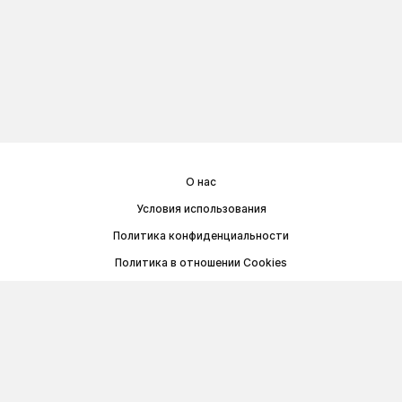
О нас
Условия использования
Политика конфиденциальности
Политика в отношении Cookies
Договор публичной оферты