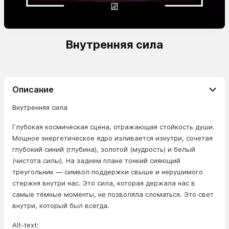
Внутренняя сила
Описание
Внутренняя сила
Глубокая космическая сцена, отражающая стойкость души.
Мощное энергетическое ядро изливается изнутри, сочетая
глубокий синий (глубина), золотой (мудрость) и белый
(чистота силы). На заднем плане тонкий сияющий
треугольник — символ поддержки свыше и нерушимого
стержня внутри нас. Это сила, которая держала нас в
самые тёмные моменты, не позволяла сломаться. Это свет
внутри, который был всегда.
Alt-text: