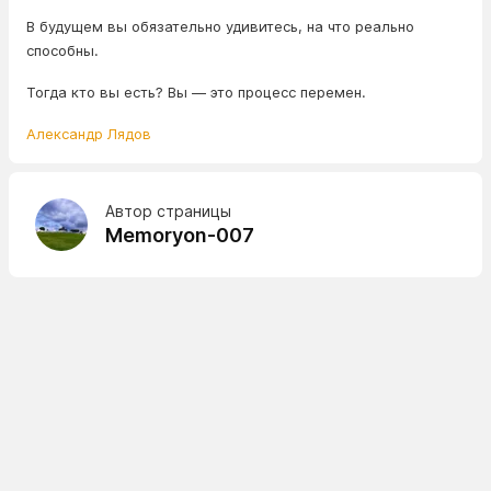
В будущем вы обязательно удивитесь, на что реально
способны.
Тогда кто вы есть? Вы — это процесс перемен.
Александр Лядов
Автор страницы
Memoryon-007