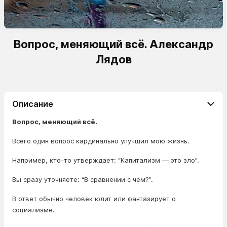
Вопрос, меняющий всё. Александр
Лядов
Описание
Вопрос, меняющий всё.
Всего один вопрос кардинально улучшил мою жизнь.
Например, кто-то утверждает: “Капитализм — это зло”.
Вы сразу уточняете: “В сравнении с чем?”.
В ответ обычно человек юлит или фантазирует о
социализме.