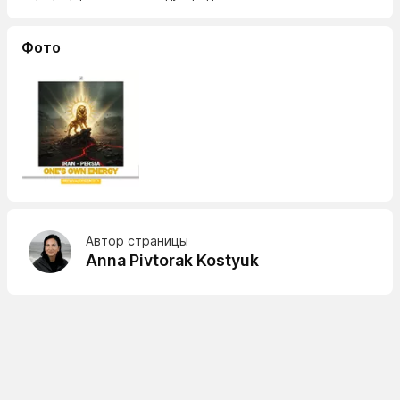
Фото
Автор страницы
Anna Pivtorak Kostyuk