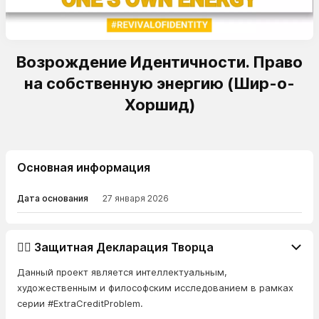
Возрождение Идентичности. Право
на собственную энергию (Шир-о-
Хоршид)
Основная информация
Дата основания
27 января 2026
👨‍⚖️ Защитная Декларация Творца
Данный проект является интеллектуальным,
художественным и философским исследованием в рамках
серии #ExtraCreditProblem.