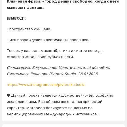
Ключевая фраза: «Город дышит свободно, когда с него
смывают фальшь».
[ВЫВОД]:
Пространство очищено.
Цикл возрождения идентичности завершен.
Теперь у нас есть масштаб, этика и чистое поле для
строительства новой субъектности.
Сверхзадача. Возрождение Идентичности. 📐 Манифест
Системного Решения. Pivtorak.Studio. 28.01.2026
https://www.instagram.com/pivtorak.studio
🛡️ Данный проект является художественно-философским
исследованием. Все образы носят аллегорический
характер. Материал базируется на данных из
верифицированных международных источников.