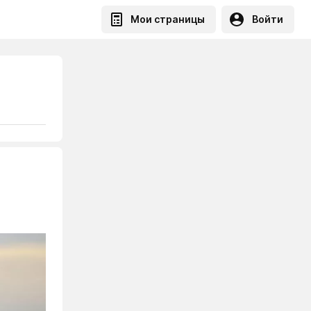
Мои страницы
Войти