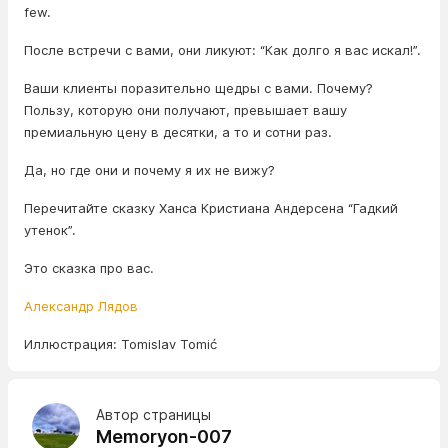
few.
После встречи с вами, они ликуют: “Как долго я вас искал!”.
Ваши клиенты поразительно щедры с вами. Почему?
Пользу, которую они получают, превышает вашу
премиальную цену в десятки, а то и сотни раз.
Да, но где они и почему я их не вижу?
Перечитайте сказку Ханса Кристиана Андерсена “Гадкий
утенок”.
Это сказка про вас.
Александр Лядов
Иллюстрация: Tomislav Tomić
Автор страницы
Memoryon-007