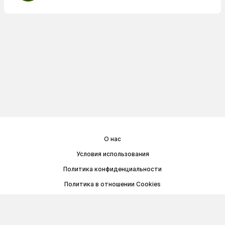
О нас
Условия использования
Политика конфиденциальности
Политика в отношении Cookies
Договор публичной оферты