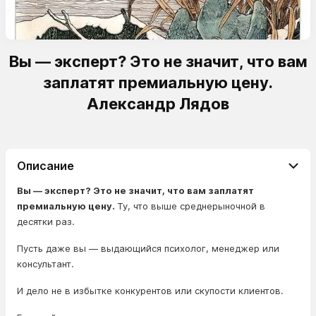
Вы — эксперт? Это не значит, что вам
заплатят премиальную цену.
Александр Лядов
Описание
Вы — эксперт? Это не значит, что вам заплатят
премиальную цену.
Ту, что выше среднерыночной в
десятки раз.
Пусть даже вы — выдающийся психолог, менеджер или
консультант.
И дело не в избытке конкурентов или скупости клиентов.