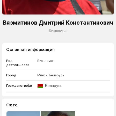
Вязмитинов Дмитрий Константинович
Бизнесмен
Основная информация
Род
Бизнесмен
деятельности
Город
Минск, Беларусь
Беларусь
Гражданство(а)
Фото