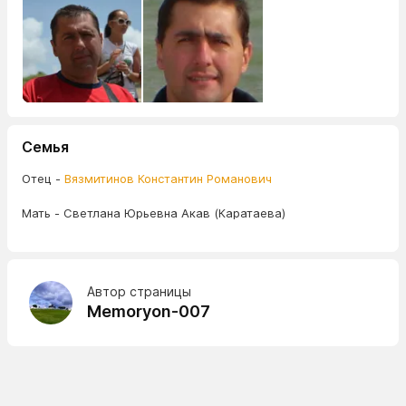
Семья
Отец -
Вязмитинов Константин Романович
Мать - Светлана Юрьевна Акав (Каратаева)
Автор страницы
Memoryon-007