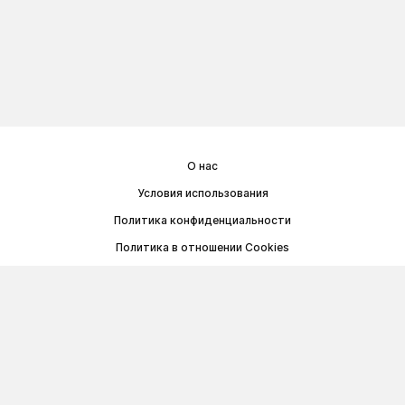
О нас
Условия использования
Политика конфиденциальности
Политика в отношении Cookies
Договор публичной оферты