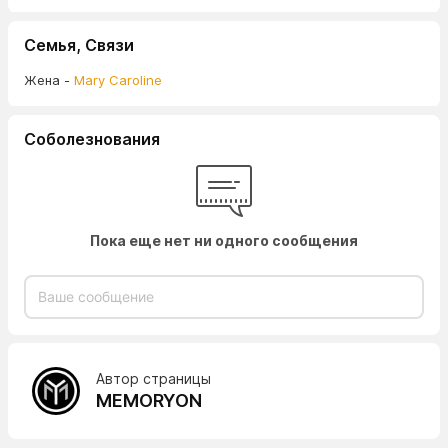
Семья, Связи
Жена -
Mary Caroline
Соболезнования
Пока еще нет ни одного сообщения
Автор страницы
MEMORYON