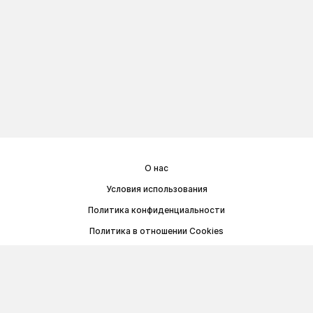
О нас
Условия использования
Политика конфиденциальности
Политика в отношении Cookies
Договор публичной оферты