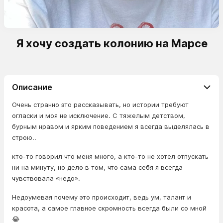
Я хочу создать колонию на Марсе
Описание
Очень странно это рассказывать, но истории требуют
огласки и моя не исключение. С тяжелым детством,
бурным нравом и ярким поведением я всегда выделялась в
строю..
кто-то говорил что меня много, а кто-то не хотел отпускать
ни на минуту, но дело в том, что сама себя я всегда
чувствовала «недо».
Недоумевая почему это происходит, ведь ум, талант и
красота, а самое главное скромность всегда были со мной
😂