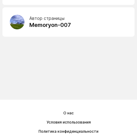
Автор страницы
Memoryon-007
О нас
Условия использования
Политика конфиденциальности