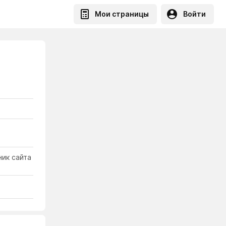
Мои страницы
Войти
ик сайта