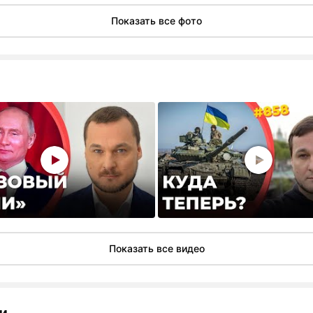
Показать все фото
Показать все видео