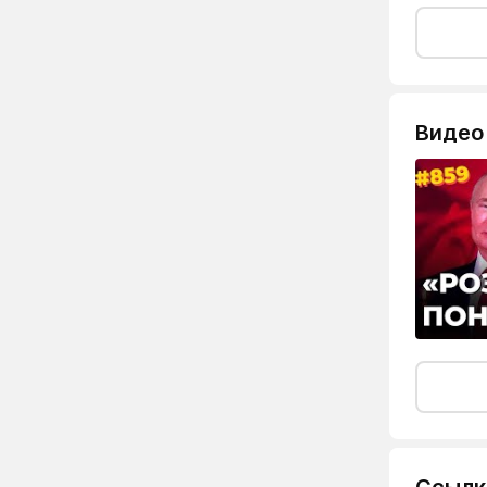
Видео