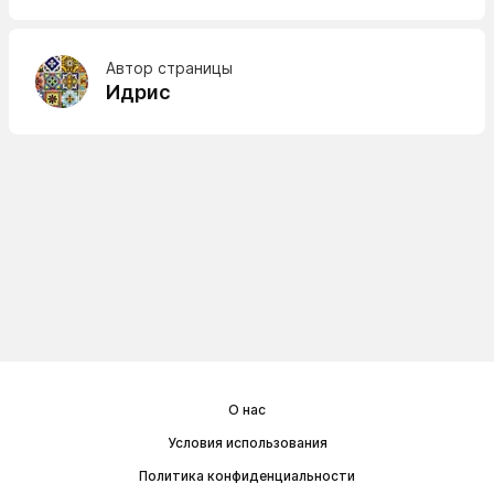
Автор страницы
Идрис
О нас
Условия использования
Политика конфиденциальности