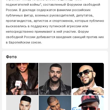
поджигателей войны", составленный Форумом свободной
России. В докладе содержатся фамилии российских
публичных фигур, военных руководителей, депутатов,
пропагандистов, артистов и спортсменов, которые публично
высказались в поддержку путинской агрессии или
непосредственно принимают в ней участие. Форум
свободной России добивается введения санкций против них
в Европейском союзе.
Фото