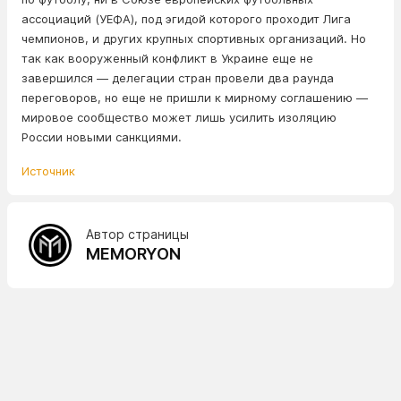
ассоциаций (УЕФА), под эгидой которого проходит Лига
чемпионов, и других крупных спортивных организаций. Но
так как вооруженный конфликт в Украине еще не
завершился — делегации стран провели два раунда
переговоров, но еще не пришли к мирному соглашению —
мировое сообщество может лишь усилить изоляцию
России новыми санкциями.
Источник
Автор страницы
MEMORYON