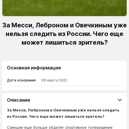
За Месси, Леброном и Овечкиным уже
нельзя следить из России. Чего еще
может лишиться зритель?
Основная информация
Дата основания
06 марта 2022
Описание
За Месси, Леброном и Овечкиным уже нельзя следить
из России. Чего еще может лишиться зритель?
Санкции еще больше обделят спортивное телевидение