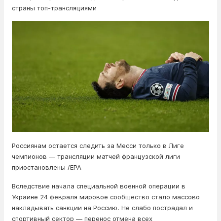
страны топ-трансляциями
Россиянам остается следить за Месси только в Лиге
чемпионов — трансляции матчей французской лиги
приостановлены /EPA
Вследствие начала специальной военной операции в
Украине 24 февраля мировое сообщество стало массово
накладывать санкции на Россию. Не слабо пострадал и
спортивный сектор — перенос отмена всех