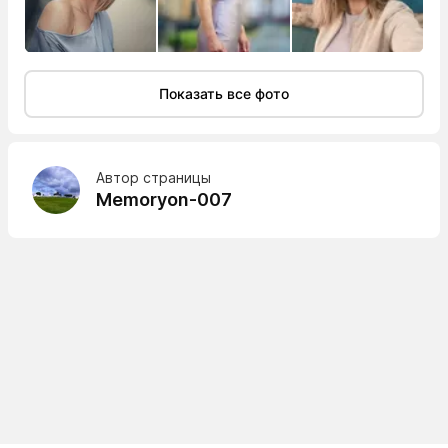
Показать все фото
Автор страницы
Memoryon-007