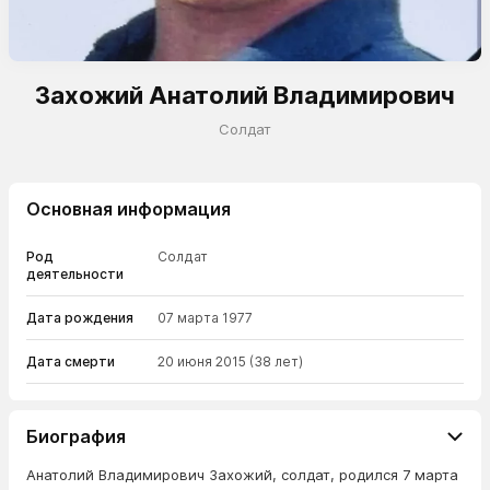
Захожий Анатолий Владимирович
Солдат
Основная информация
Род
Солдат
деятельности
Дата рождения
07 марта 1977
Дата смерти
20 июня 2015
(38 лет)
Биография
Анатолий Владимирович Захожий, солдат, родился 7 марта