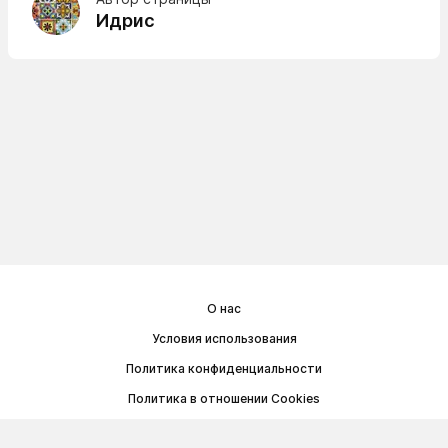
Идрис
О нас
Условия использования
Политика конфиденциальности
Политика в отношении Cookies
Договор публичной оферты