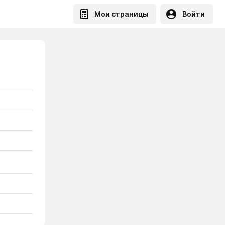
Мои страницы
Войти