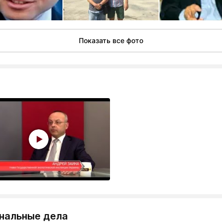
Показать все фото
нальные дела