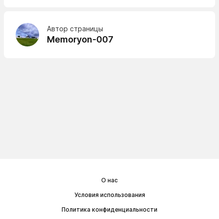
Автор страницы
Memoryon-007
О нас
Условия использования
Политика конфиденциальности