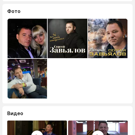
Фото
Видео