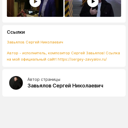
Ссылки
Завьялов Сергей Николаевич
Автор - исполнитель, композитор Сергей Завьялов! Ссылка
на мой официальный сайт! https://sergey-zavyalov.ru/
Автор страницы
Завьялов Сергей Николаевич