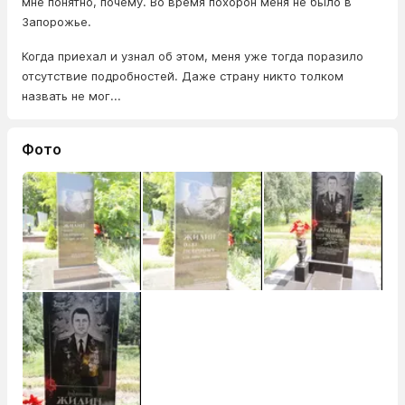
мне понятно, почему. Во время похорон меня не было в
Запорожье.
Когда приехал и узнал об этом, меня уже тогда поразило
отсутствие подробностей. Даже страну никто толком
назвать не мог...
Фото