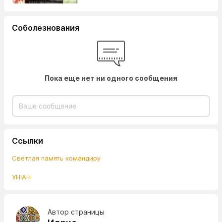
Соболезнования
Пока еще нет ни одного сообщения
Ссылки
Светлая память командиру
УНІАН
Автор страницы