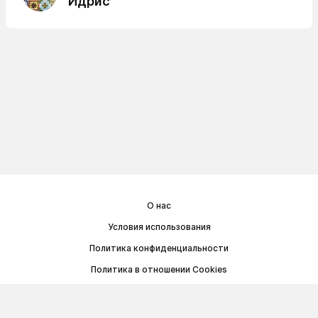
Идрис
О нас
Условия использования
Политика конфиденциальности
Политика в отношении Cookies
Договор публичной оферты