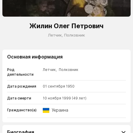
Жилин Олег Петрович
Летчик
,
Полковник
Основная информация
Род
Летчик
,
Полковник
деятельности
Дата рождения
01 сентября 1950
Дата смерти
10 ноября 1999
(49 лет)
Украина
Гражданство(а)
Биография