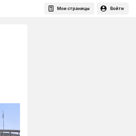
Мои страницы
Войти