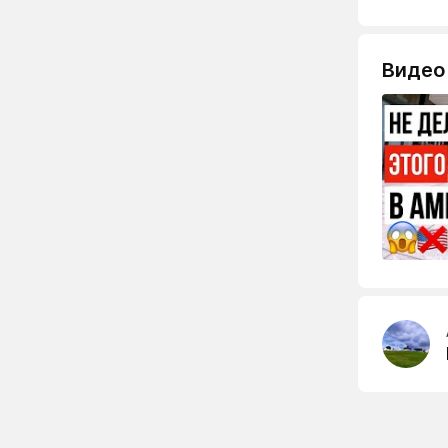
Видео