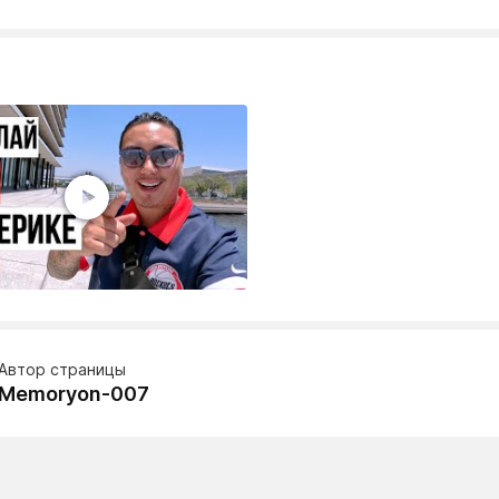
Автор страницы
Memoryon-007