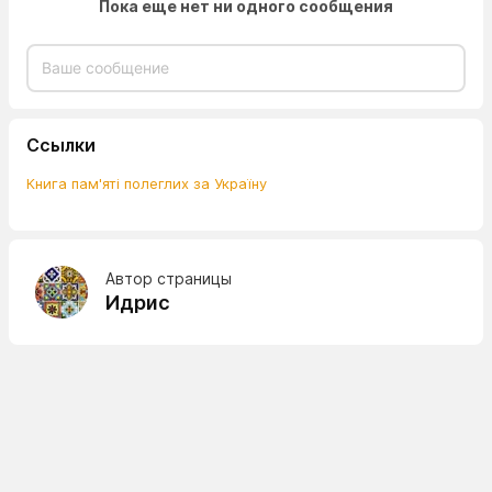
Пока еще нет ни одного сообщения
Ссылки
Книга пам'яті полеглих за Україну
Автор страницы
Идрис