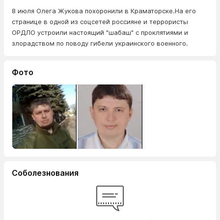
8 июля Олега Жукова похоронили в Краматорске.На его
странице в одной из соцсетей россияне и террористы
ОРДЛО устроили настоящий "шабаш" с проклятиями и
злорадством по поводу гибели украинского военного.
Фото
Соболезнования