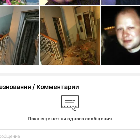
езнования / Комментарии
Пока еще нет ни одного сообщения