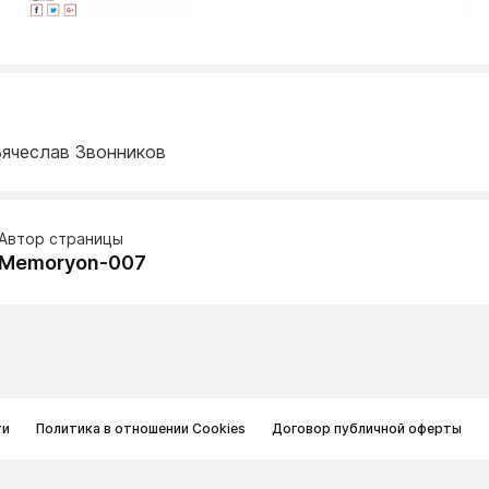
Вячеслав Звонников
Автор страницы
Memoryon-007
ти
Политика в отношении Cookies
Договор публичной оферты