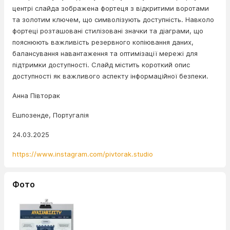
центрі слайда зображена фортеця з відкритими воротами
та золотим ключем, що символізують доступність. Навколо
фортеці розташовані стилізовані значки та діаграми, що
пояснюють важливість резервного копіювання даних,
балансування навантаження та оптимізації мережі для
підтримки доступності. Слайд містить короткий опис
доступності як важливого аспекту інформаційної безпеки.
Анна Півторак
Ешпозенде, Португалія
24.03.2025
https://www.instagram.com/pivtorak.studio
Фото