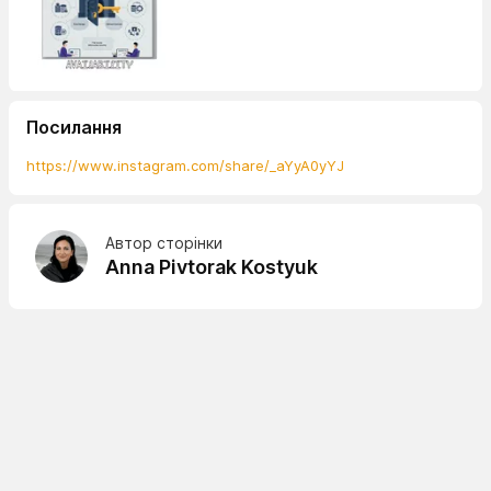
Посилання
https://www.instagram.com/share/_aYyA0yYJ
Автор сторінки
Anna Pivtorak Kostyuk