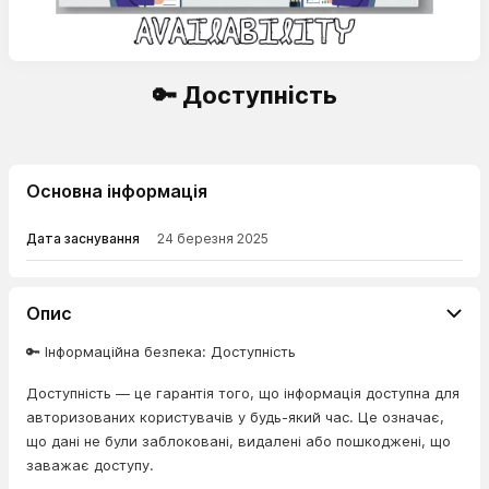
🔑 Доступність
Основна інформація
Дата заснування
24 березня 2025
Опис
🔑 Інформаційна безпека: Доступність
Доступність — це гарантія того, що інформація доступна для
авторизованих користувачів у будь-який час. Це означає,
що дані не були заблоковані, видалені або пошкоджені, що
заважає доступу.