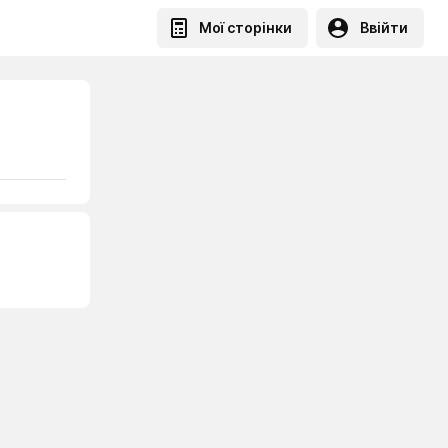
Мої сторінки
Ввійти